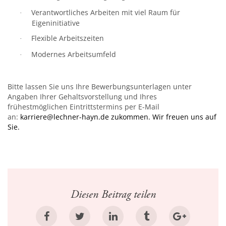
Verantwortliches Arbeiten mit viel Raum für
·
Eigeninitiative
Flexible Arbeitszeiten
·
Modernes Arbeitsumfeld
·
Bitte lassen Sie uns Ihre Bewerbungsunterlagen unter
Angaben Ihrer Gehaltsvorstellung und Ihres
frühestmöglichen Eintrittstermins per E-Mail
an:
karriere@lechner-hayn.de
zukommen. Wir freuen uns auf
Sie.
Diesen Beitrag teilen