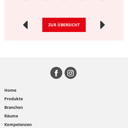
ZUR ÜBERSICHT
Home
Produkte
Branchen
Räume
Kompetenzen