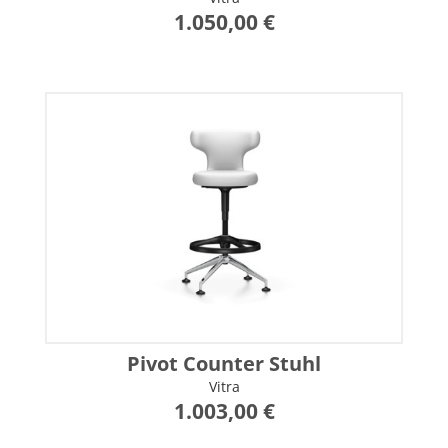
1.050,00 €
Pivot Counter Stuhl
Vitra
1.003,00 €