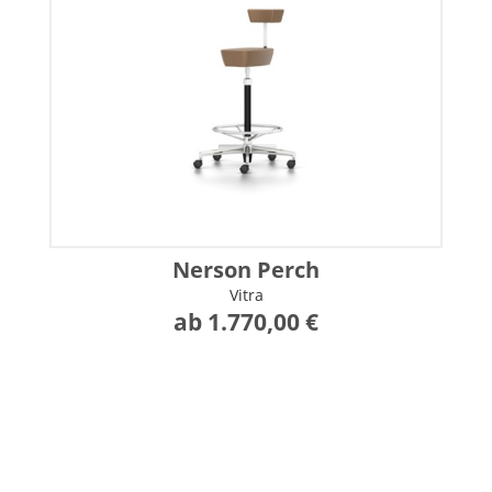
Nerson Perch
Vitra
ab 1.770,00 €