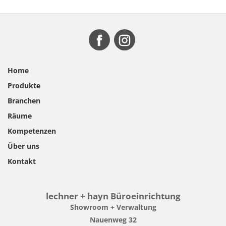
Home
Produkte
Branchen
Räume
Kompetenzen
Über uns
Kontakt
lechner + hayn Büroeinrichtung
Showroom + Verwaltung
Nauenweg 32