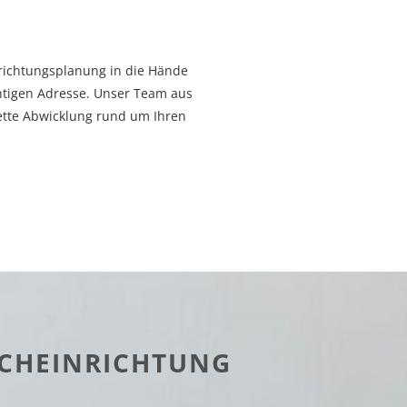
nrichtungsplanung in die Hände
htigen Adresse. Unser Team aus
ette Abwicklung rund um Ihren
SCHEINRICHTUNG