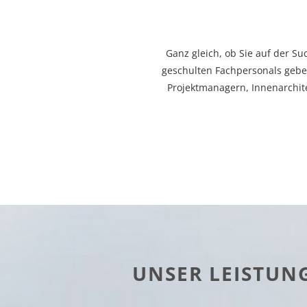
Ganz gleich, ob Sie auf der S
geschulten Fachpersonals gebe
Projektmanagern, Innenarchit
UNSER LEISTUN