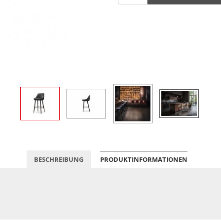
BESCHREIBUNG
PRODUKTINFORMATIONEN