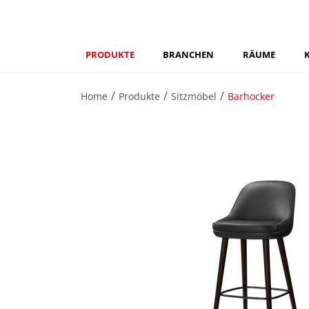
PRODUKTE
BRANCHEN
RÄUME
Home
Produkte
Sitzmöbel
Barhocker