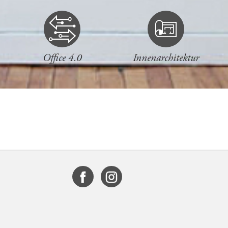
Office 4.0
Innenarchitektur