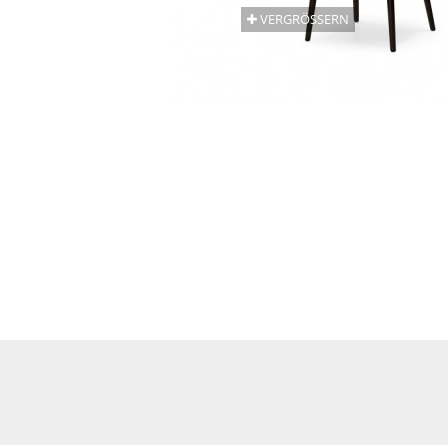
VERGRÖSSERN