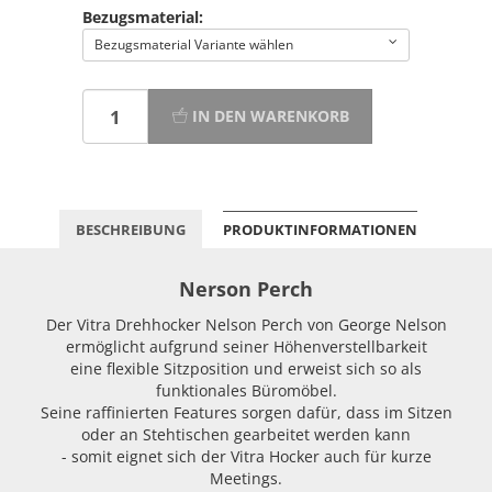
Bezugsmaterial:
Bezugsmaterial Variante wählen
IN DEN WARENKORB
BESCHREIBUNG
PRODUKTINFORMATIONEN
Nerson Perch
Der Vitra Drehhocker Nelson Perch von George Nelson
ermöglicht aufgrund seiner Höhenverstellbarkeit
eine flexible Sitzposition und erweist sich so als
funktionales Büromöbel.
Seine raffinierten Features sorgen dafür, dass im Sitzen
oder an Stehtischen gearbeitet werden kann
- somit eignet sich der Vitra Hocker auch für kurze
Meetings.