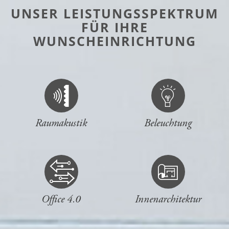
UNSER LEISTUNGSSPEKTRUM
FÜR IHRE
WUNSCHEINRICHTUNG
Raumakustik
Beleuchtung
Office 4.0
Innenarchitektur