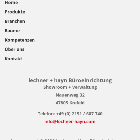
Home
Produkte
Branchen
Räume
Kompetenzen
Über uns
Kontakt
lechner + hayn Büroeinrichtung
Showroom + Verwaltung
Nauenweg 32
47805 Krefeld
Telefon: +49 (0) 2151 / 607 740
info@lechner-hayn.com