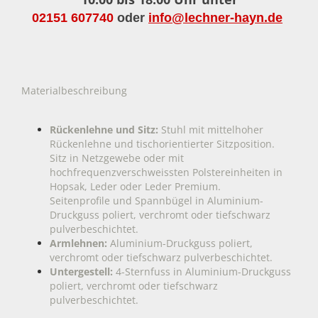
02151 607740
oder
info@lechner-hayn.de
Materialbeschreibung
Rückenlehne und Sitz:
Stuhl mit mittelhoher
Rückenlehne und tischorientierter Sitzposition.
Sitz in Netzgewebe oder mit
hochfrequenzverschweissten Polstereinheiten in
Hopsak, Leder oder Leder Premium.
Seitenprofile und Spannbügel in Aluminium-
Druckguss poliert, verchromt oder tiefschwarz
pulverbeschichtet.
Armlehnen:
Aluminium-Druckguss poliert,
verchromt oder tiefschwarz pulverbeschichtet.
Untergestell:
4-Sternfuss in Aluminium-Druckguss
poliert, verchromt oder tiefschwarz
pulverbeschichtet.