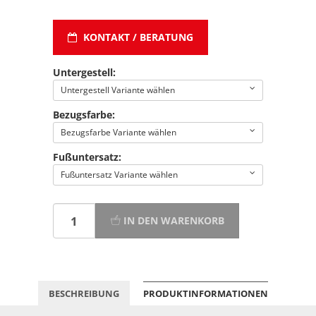
KONTAKT / BERATUNG
Untergestell:
Untergestell Variante wählen
Bezugsfarbe:
Bezugsfarbe Variante wählen
Fußuntersatz:
Fußuntersatz Variante wählen
IN DEN WARENKORB
BESCHREIBUNG
PRODUKTINFORMATIONEN