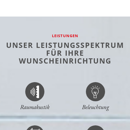
LEISTUNGEN
UNSER LEISTUNGSSPEKTRUM
FÜR IHRE
WUNSCHEINRICHTUNG
Raumakustik
Beleuchtung