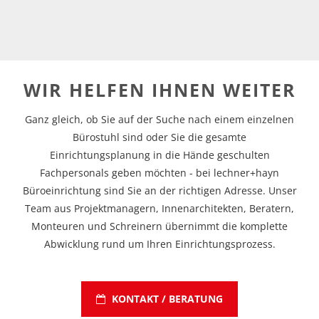
WIR HELFEN IHNEN WEITER
Ganz gleich, ob Sie auf der Suche nach einem einzelnen
Bürostuhl sind oder Sie die gesamte
Einrichtungsplanung in die Hände geschulten
Fachpersonals geben möchten - bei lechner+hayn
Büroeinrichtung sind Sie an der richtigen Adresse. Unser
Team aus Projektmanagern, Innenarchitekten, Beratern,
Monteuren und Schreinern übernimmt die komplette
Abwicklung rund um Ihren Einrichtungsprozess.
KONTAKT / BERATUNG